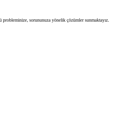
ürlü probleminize, sorununuza yönelik çözümler sunmaktayız.