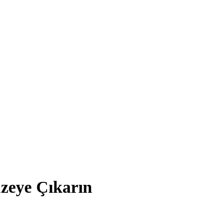
üzeye Çıkarın