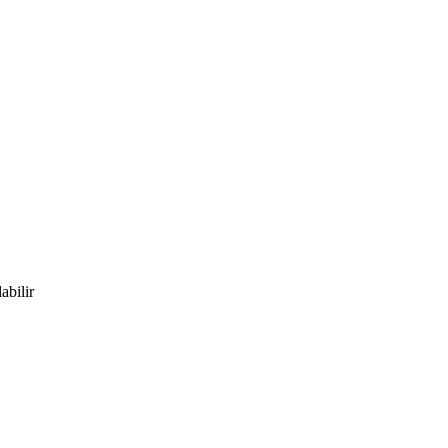
abilir