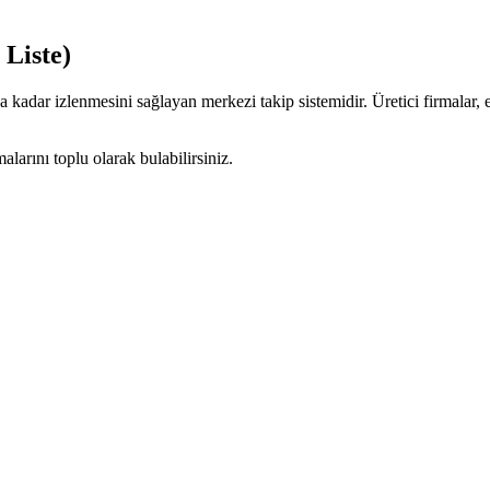
 Liste)
a kadar izlenmesini sağlayan merkezi takip sistemidir. Üretici firmalar, e
larını toplu olarak bulabilirsiniz.