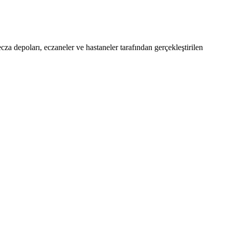
cza depoları, eczaneler ve hastaneler tarafından gerçekleştirilen