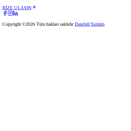
BİZE ULAŞIN
Copyright ©
2026
Tüm hakları saklıdır
DataStil Yazılım