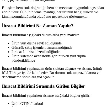
Bu işlem hem stok doğruluğu hem de mevzuata uygunluk açısından
zorunludur. ÜTS’nin temel mantığı, her ürünün hangi ülkede ve
kimin sorumluluğunda olduğunu net şekilde göstermektir.
İhracat Bildirimi Ne Zaman Yapılır?
İhracat bildirimi aşağıdaki durumlarda yapılmalıdır:
Ürün yurt dışına sevk edildiğinde
Gümrük çıkış işlemleri tamamlandığında
İhracat faturası düzenlendiğinde
Ürün sistemde aktif stokta görünürken yurt dışına
gönderildiğinde
İhracat bildirimi yapılmadan ürün stoktan düşmez ve sistem, ürünü
hâlâ Türkiye içinde kabul eder. Bu durum stok tutarsızlıklarına ve
denetimlerde sorunlara yol açabilir.
İhracat Bildirimi Sırasında Girilen Bilgiler
İhracat bildirimi yapılırken sisteme aşağıdaki bilgiler girilir:
Ürün GTIN / barkod